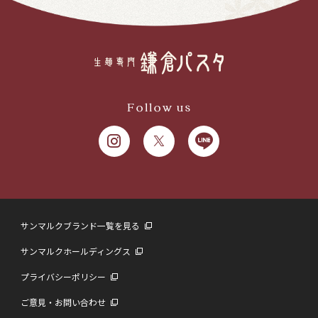
Follow us
サンマルクブランド一覧を見る
サンマルクホールディングス
プライバシーポリシー
ご意見・お問い合わせ