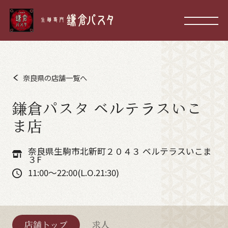
奈良県の店舗一覧へ
鎌倉パスタ ベルテラスいこ
ま店
奈良県生駒市北新町２０４３ ベルテラスいこま
３F
11:00～22:00(L.O.21:30)
店舗トップ
求人