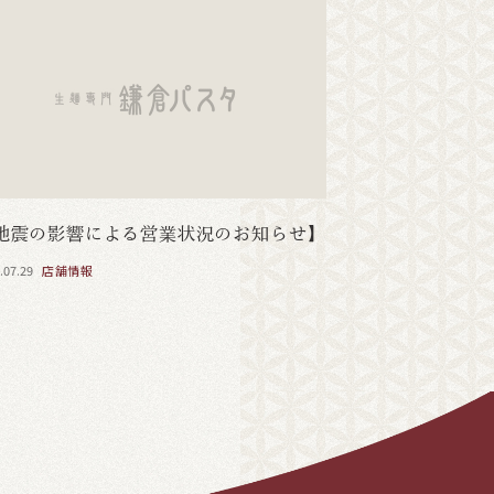
地震の影響による営業状況のお知らせ】
.07.29
店舗情報