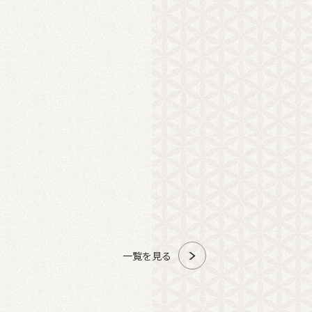
一覧を見る