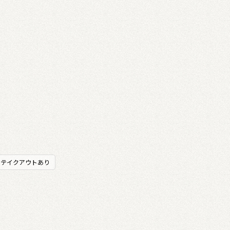
テイクアウトあり