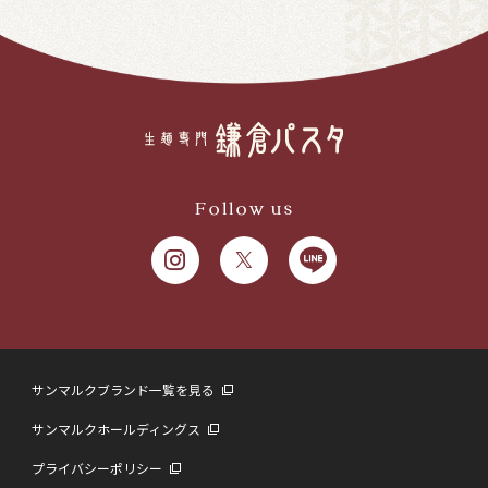
Follow us
サンマルクブランド一覧を見る
サンマルクホールディングス
プライバシーポリシー