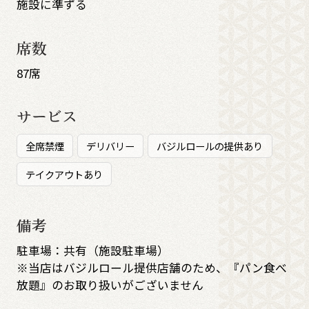
施設に準ずる
席数
87席
サービス
全席禁煙
デリバリー
バジルロールの提供あり
テイクアウトあり
備考
駐車場：共有（施設駐車場）
※当店はバジルロール提供店舗のため、『パン食べ
放題』のお取り扱いがございません