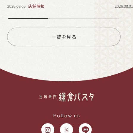
2026.08.05
店舗情報
2026.08.0
一覧を見る
Follow us