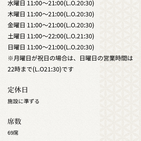
水曜日 11:00～21:00(L.O.20:30)
木曜日 11:00～21:00(L.O.20:30)
金曜日 11:00～21:00(L.O.20:30)
土曜日 11:00～22:00(L.O.21:30)
日曜日 11:00～21:00(L.O.20:30)
※月曜日が祝日の場合は、日曜日の営業時間は
22時まで(L.O21:30)です
定休日
施設に準ずる
席数
69席