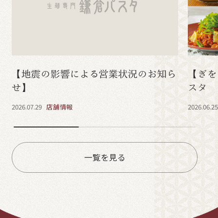
【地震の影響による営業状況のお知ら
【ぎを
せ】
スタ 
2026.07.29
店舗情報
2026.06.2
一覧を見る