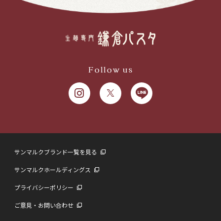
Follow us
サンマルクブランド一覧を見る
サンマルクホールディングス
プライバシーポリシー
ご意見・お問い合わせ