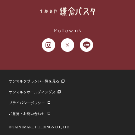
Follow us
サンマルクブランド一覧を見る
サンマルクホールディングス
プライバシーポリシー
ご意見・お問い合わせ
© SAINTMARC HOLDINGS CO., LTD.