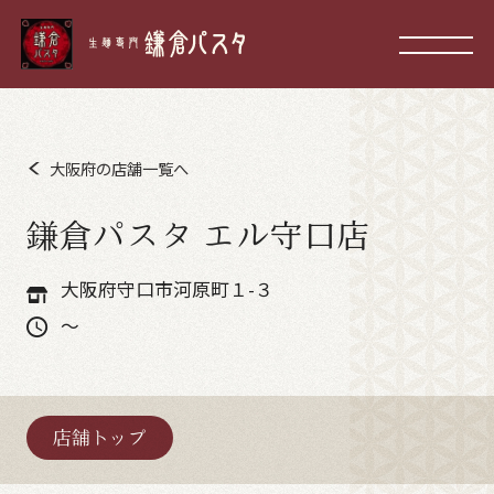
大阪府の店舗一覧へ
鎌倉パスタ エル守口店
大阪府守口市河原町１-３
～
店舗トップ