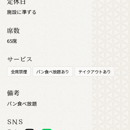
定休日
施設に準ずる
席数
65席
サービス
全席禁煙
パン食べ放題あり
テイクアウトあり
備考
パン食べ放題
SNS