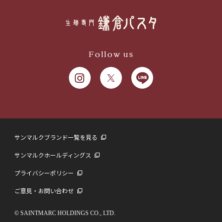
Follow us
サンマルクブランド一覧を見る
サンマルクホールディングス
プライバシーポリシー
ご意見・お問い合わせ
© SAINTMARC HOLDINGS CO., LTD.