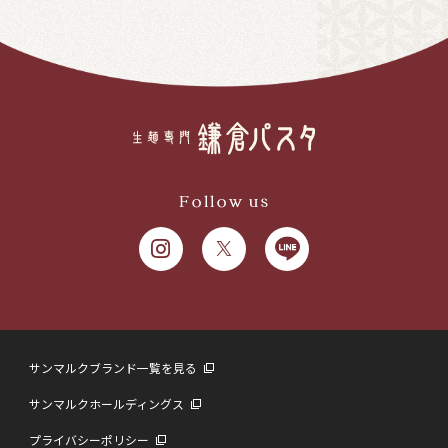
Follow us
サンマルクブランド一覧を見る
サンマルクホールディングス
プライバシーポリシー