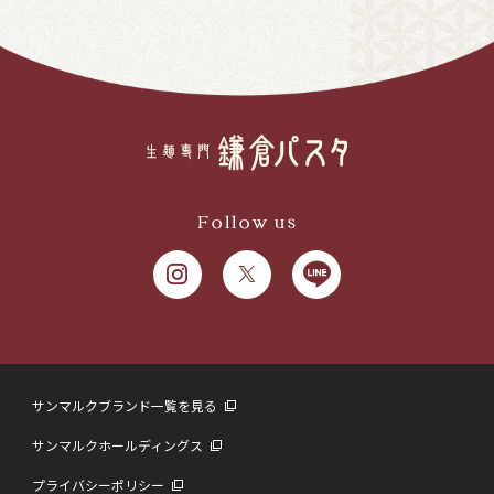
Follow us
サンマルクブランド一覧を見る
サンマルクホールディングス
プライバシーポリシー