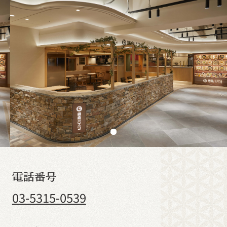
電話番号
03-5315-0539