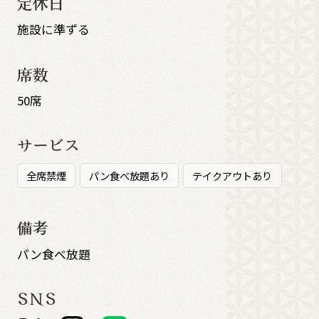
定休日
施設に準ずる
席数
50席
サービス
全席禁煙
パン食べ放題あり
テイクアウトあり
備考
パン食べ放題
SNS