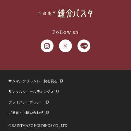
Follow us
サンマルクブランド一覧を見る
サンマルクホールディングス
プライバシーポリシー
ご意見・お問い合わせ
© SAINTMARC HOLDINGS CO., LTD.