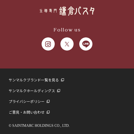
Follow us
サンマルクブランド一覧を見る
サンマルクホールディングス
プライバシーポリシー
ご意見・お問い合わせ
© SAINTMARC HOLDINGS CO., LTD.