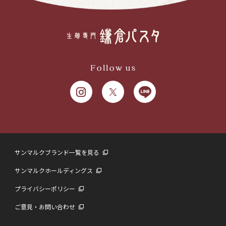
Follow us
サンマルクブランド一覧を見る
サンマルクホールディングス
プライバシーポリシー
ご意見・お問い合わせ