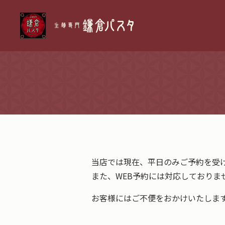
当店では現在、平日のみご予約を受
また、WEB予約には対応しておりま
お客様にはご不便をおかけいたしま