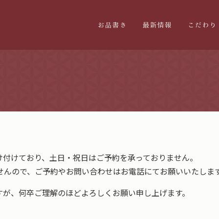
お品書き
最新情報
こだわり
け付けており、土日・祝日はご予約を承っておりません。
せんので、ご予約やお問い合わせはお電話にてお願いいたしま
すが、何卒ご理解のほどよろしくお願い申し上げます。