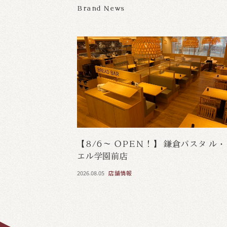
Brand News
【8/6～ OPEN！】 鎌倉パスタ ル
エル学園前店
2026.08.05
店舗情報