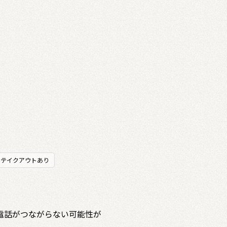
テイクアウトあり
電話がつながらない可能性が