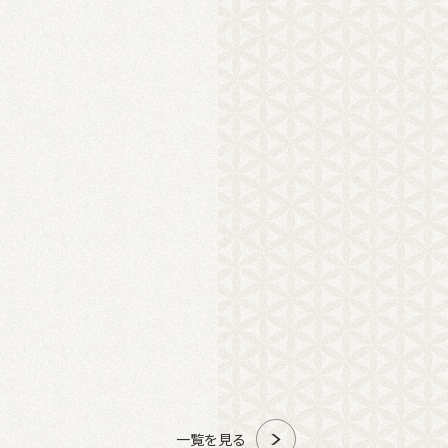
一覧を見る