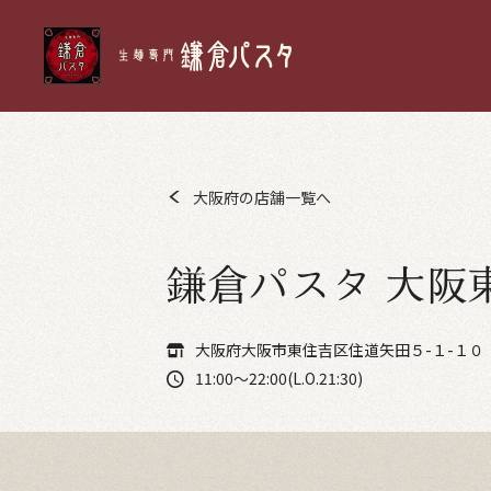
大阪府の店舗一覧へ
鎌倉パスタ 大阪
大阪府大阪市東住吉区住道矢田５-１-１０
11:00～22:00(L.O.21:30)