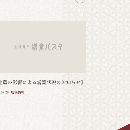
地震の影響による営業状況のお知らせ】
.07.29
店舗情報