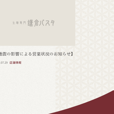
地震の影響による営業状況のお知らせ】
.07.29
店舗情報