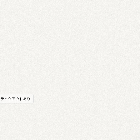
テイクアウトあり