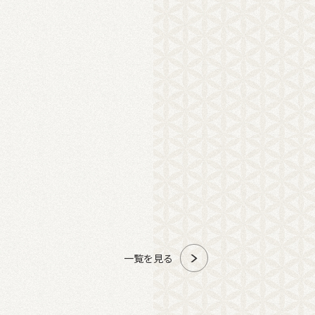
一覧を見る