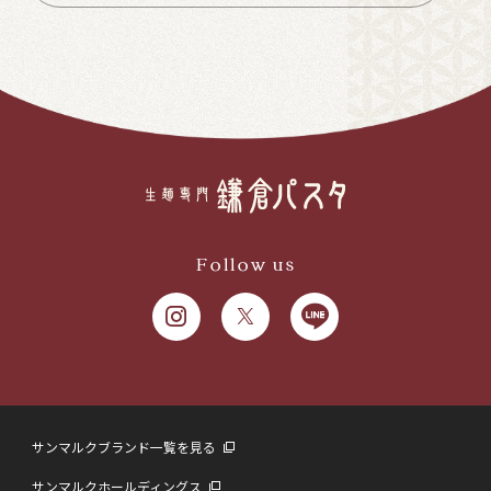
Follow us
サンマルクブランド一覧を見る
サンマルクホールディングス