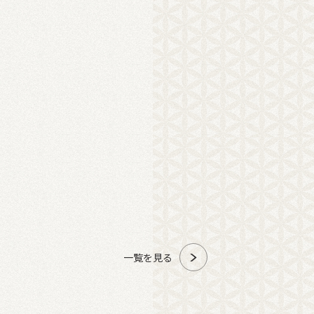
一覧を見る