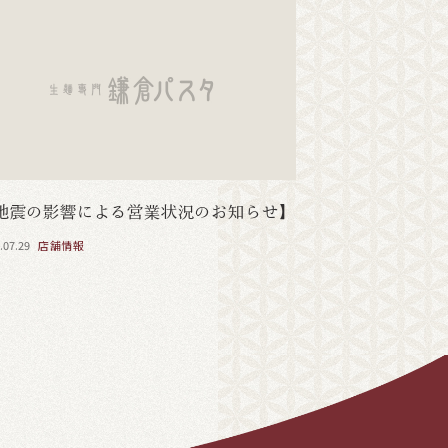
地震の影響による営業状況のお知らせ】
.07.29
店舗情報