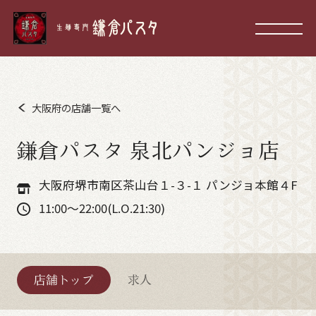
大阪府の店舗一覧へ
鎌倉パスタ 泉北パンジョ店
大阪府堺市南区茶山台１-３-１ パンジョ本館４F
11:00～22:00(L.O.21:30)
店舗トップ
求人