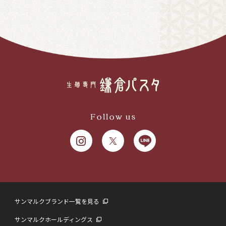
Follow us
サンマルクブランド一覧を見る
サンマルクホールディングス