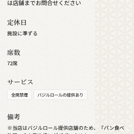
は店舗までお問合せください
定休日
施設に準ずる
席数
72席
サービス
全席禁煙
バジルロールの提供あり
備考
※当店はバジルロール提供店舗のため、『パン食べ