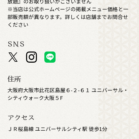
放題』のお取り扱いがございません
※当店は公式ホームページの掲載メニュー価格と一
部販売額が異なります。詳しくは店舗までお問合せ
ください
SNS
住所
大阪府大阪市此花区島屋６-２-６１ ユニバーサル・
シティウォーク大阪５F
アクセス
ＪＲ桜島線 ユニバーサルシティ駅 徒歩1分