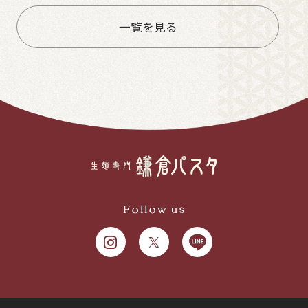
一覧を見る
Follow us