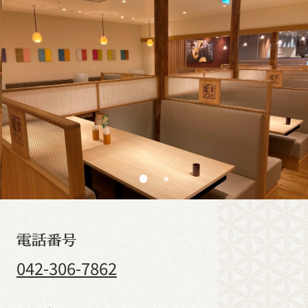
電話番号
042-306-7862