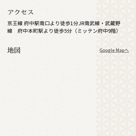
アクセス
京王線 府中駅南口より徒歩1分JR南武線・武蔵野
線 府中本町駅より徒歩5分（ミッテン府中9階）
地図
Google Mapへ