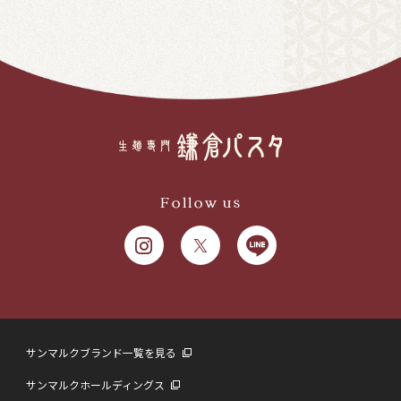
Follow us
サンマルクブランド一覧を見る
サンマルクホールディングス