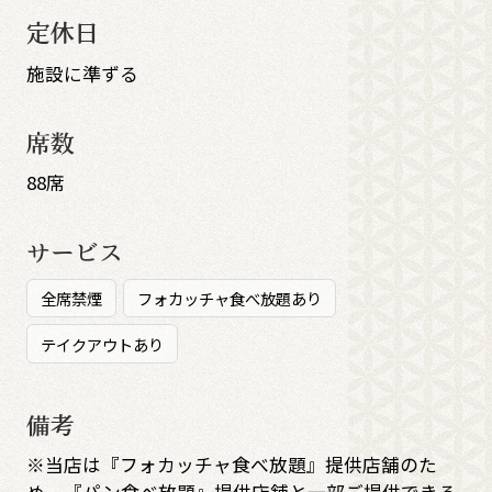
定休日
施設に準ずる
席数
88席
サービス
全席禁煙
フォカッチャ食べ放題あり
テイクアウトあり
備考
※当店は『フォカッチャ食べ放題』提供店舗のた