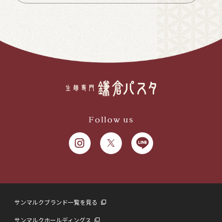
Follow us
サンマルクブランド一覧を見る
サンマルクホールディングス