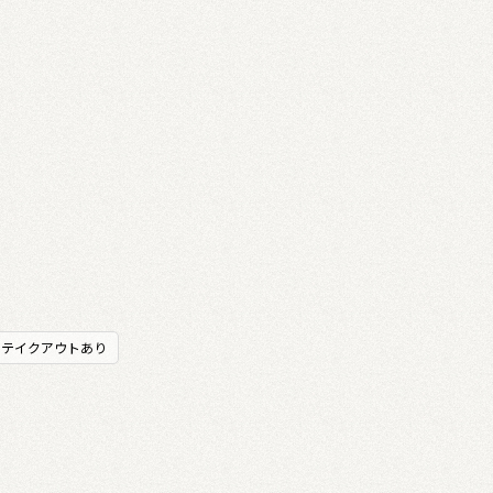
テイクアウトあり