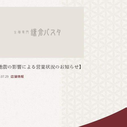
地震の影響による営業状況のお知らせ】
.07.29
店舗情報