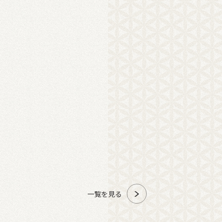
一覧を見る