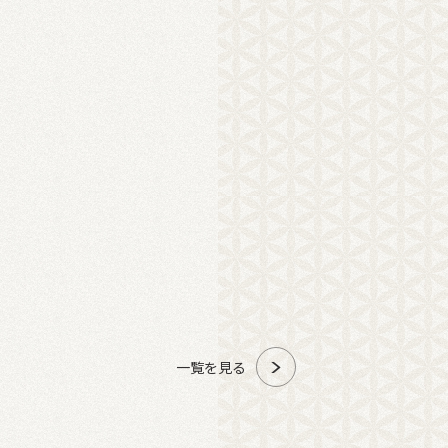
一覧を見る