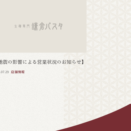
地震の影響による営業状況のお知らせ】
.07.29
店舗情報