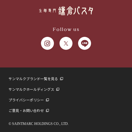
Follow us
サンマルクブランド一覧を見る
サンマルクホールディングス
プライバシーポリシー
ご意見・お問い合わせ
© SAINTMARC HOLDINGS CO., LTD.