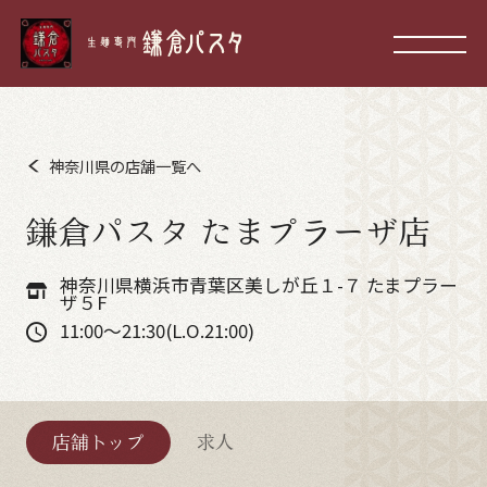
神奈川県の店舗一覧へ
鎌倉パスタ たまプラーザ店
神奈川県横浜市青葉区美しが丘１-７ たまプラー
ザ５F
11:00～21:30(L.O.21:00)
店舗トップ
求人