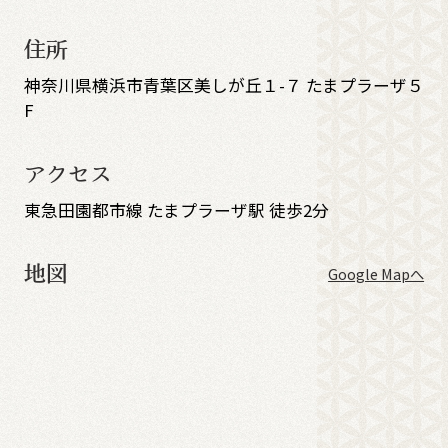
住所
神奈川県横浜市青葉区美しが丘１-７ たまプラーザ５
F
アクセス
東急田園都市線 たまプラーザ駅 徒歩2分
地図
Google Mapへ