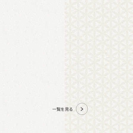
一覧を見る