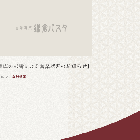
地震の影響による営業状況のお知らせ】
.07.29
店舗情報