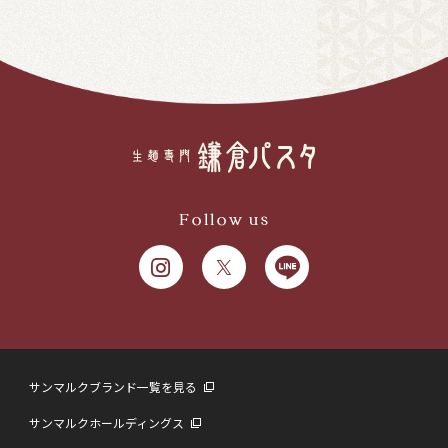
Follow us
サンマルクブランド一覧を見る
サンマルクホールディングス