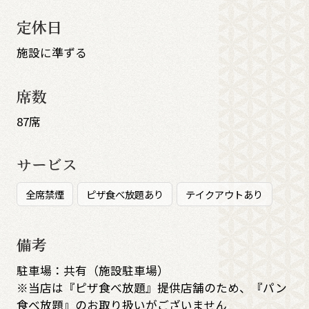
定休日
施設に準ずる
席数
87席
サービス
全席禁煙
ピザ食べ放題あり
テイクアウトあり
備考
駐車場：共有（施設駐車場）
※当店は『ピザ食べ放題』提供店舗のため、『パン
食べ放題』のお取り扱いがございません