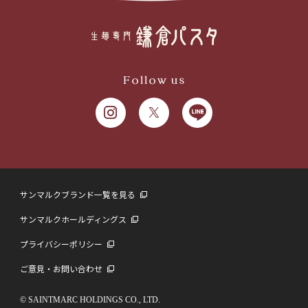
Follow us
サンマルクブランド一覧を見る
サンマルクホールディングス
プライバシーポリシー
ご意見・お問い合わせ
© SAINTMARC HOLDINGS CO., LTD.