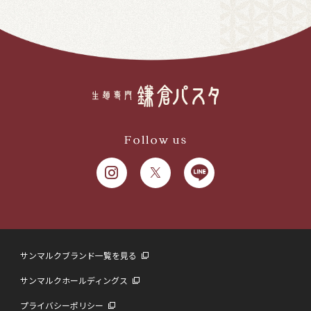
Follow us
サンマルクブランド一覧を見る
サンマルクホールディングス
プライバシーポリシー