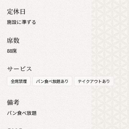
定休日
施設に準ずる
席数
88席
サービス
全席禁煙
パン食べ放題あり
テイクアウトあり
備考
パン食べ放題