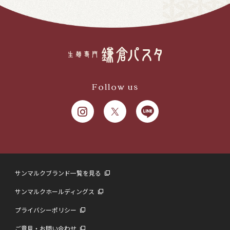
Follow us
サンマルクブランド一覧を見る
サンマルクホールディングス
プライバシーポリシー
ご意見・お問い合わせ