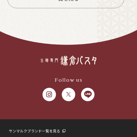
Follow us
サンマルクブランド一覧を見る