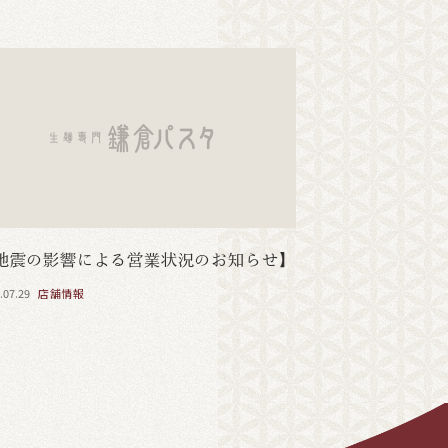
地震の影響による営業状況のお知らせ】
.07.29
店舗情報