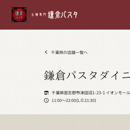
千葉県の店舗一覧へ
鎌倉パスタダイニ
千葉県習志野市津田沼1-23-1 イオンモール
11:00～22:00(L.O.21:30)