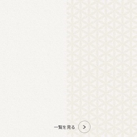
一覧を見る