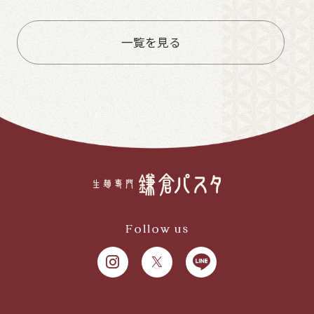
一覧を見る
Follow us