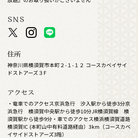
SNS
住所
神奈川県横須賀市本町２-１-１２ コースカベイサイ
ドストアーズ３F
アクセス
・電車でのアクセス京浜急行 汐入駅から徒歩3分京
浜急行 横須賀中央駅から徒歩10分JR横須賀線 横
須賀駅から徒歩9分・車でのアクセス横浜横須賀道路
横須賀IC (本町山中有料道路経由）3km（コースカベ
イサイドストアーズ3階）