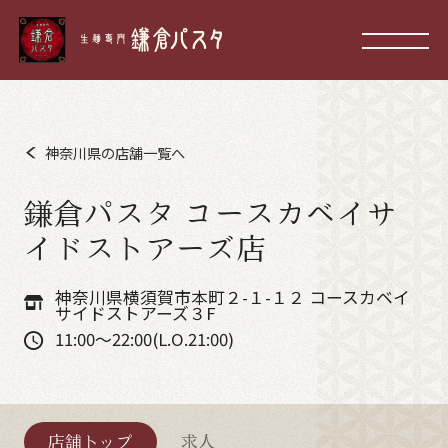
神奈川県の店舗一覧へ
鎌倉パスタ コースカベイサ
イドストアーズ店
神奈川県横須賀市本町２-１-１２ コースカベイ
サイドストアーズ３F
11:00～22:00(L.O.21:00)
店舗トップ
求人