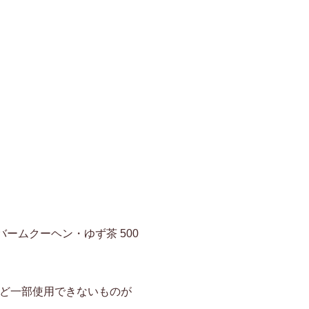
ームクーヘン・ゆず茶 500
ど一部使用できないものが