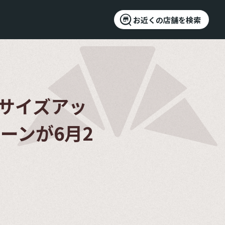
お近くの店舗を検索
サイズアッ
ーンが6月2