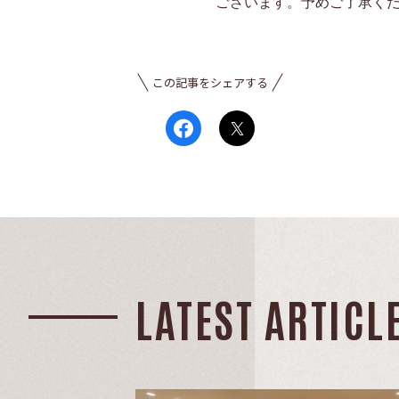
ございます。予めご了承く
この記事をシェアする
LATEST ARTICL