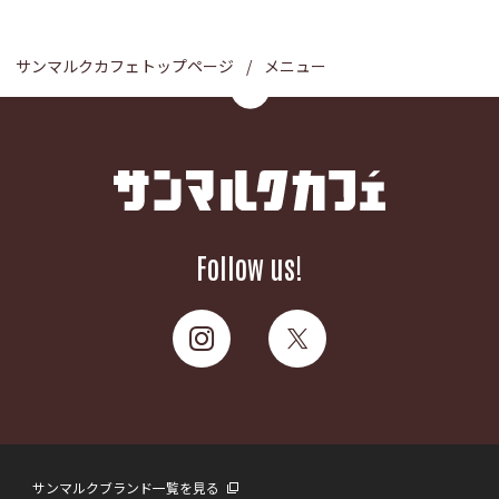
サンマルクカフェトップページ
メニュー
Follow us!
サンマルクブランド一覧を見る