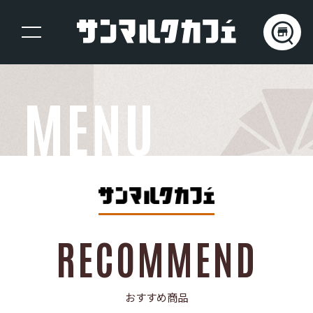
MENU
RECOMMEND
おすすめ商品