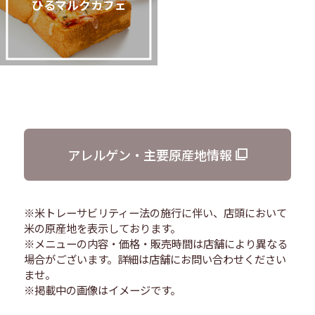
ひるマルクカフェ
アレルゲン・主要原産地情報
※米トレーサビリティー法の施行に伴い、店頭において
米の原産地を表示しております。
※メニューの内容・価格・販売時間は店舗により異なる
場合がございます。詳細は店舗にお問い合わせください
ませ。
※掲載中の画像はイメージです。