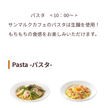
パスタ < 10：00～ >
サンマルクカフェのパスタは生麺を使用！
もちもちの食感をお楽しみいただけます。
Pasta -パスタ-