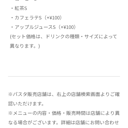
・紅茶S
・カフェラテS（+¥100）
・アップルジュースS（+¥100）
(セット価格は、ドリンクの種類・サイズによって
異なります。)
※パスタ販売店舗は、右上の店舗検索画面よりご確
認いただけます。
※メニューの内容・価格・販売時間は店舗により異
なる場合がございます。詳細は店舗にお問い合わせ