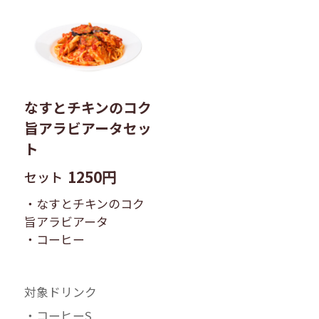
なすとチキンのコク
旨アラビアータセッ
ト
1250円
セット
・なすとチキンのコク
旨アラビアータ
・コーヒー
対象ドリンク
・コーヒーS