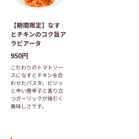
【期間限定】なす
とチキンのコク旨ア
ラビアータ
950円
こだわりのトマトソー
スになすとチキンを合
わせたパスタ。ピリッ
と辛い唐辛子と香り立
つガーリックが後引く
美味しさです。