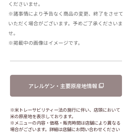
くださいませ。
※諸事情により予告なく商品の変更、終了をさせて
いただく場合がございます。予めご了承くださいま
せ。
※掲載中の画像はイメージです。
アレルゲン・主要原産地情報
※米トレーサビリティー法の施行に伴い、店頭において
米の原産地を表示しております。
※メニューの内容・価格・販売時間は店舗により異なる
場合がございます。詳細は店舗にお問い合わせください