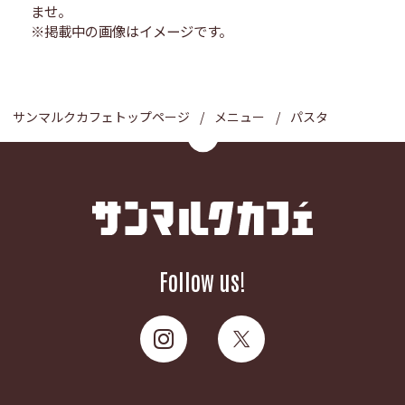
ませ。
※掲載中の画像はイメージです。
サンマルクカフェトップページ
メニュー
パスタ
Follow us!