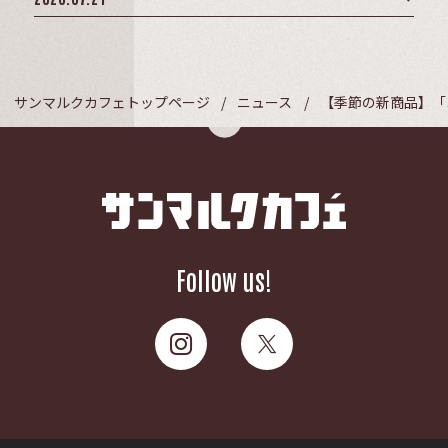
サンマルクカフェトップページ
ニュース
【季節の新商品】「
Follow us!