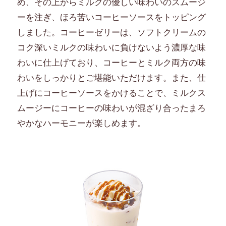
め、その上からミルクの優しい味わいのスムージ
ーを注ぎ、ほろ苦いコーヒーソースをトッピング
しました。コーヒーゼリーは、ソフトクリームの
コク深いミルクの味わいに負けないよう濃厚な味
わいに仕上げており、コーヒーとミルク両方の味
わいをしっかりとご堪能いただけます。また、仕
上げにコーヒーソースをかけることで、ミルクス
ムージーにコーヒーの味わいが混ざり合ったまろ
やかなハーモニーが楽しめます。