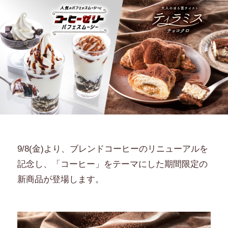
9/8(金)より、ブレンドコーヒーのリニューアルを
記念し、「コーヒー」をテーマにした期間限定の
新商品が登場します。