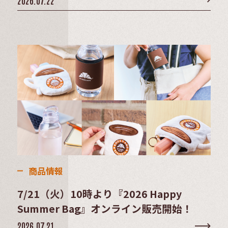
商品情報
7/21（火）10時より『2026 Happy
Summer Bag』オンライン販売開始！
2026.07.21