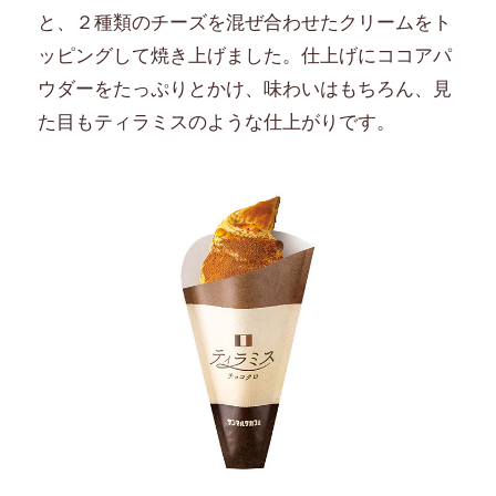
と、２種類のチーズを混ぜ合わせたクリームをト
ッピングして焼き上げました。仕上げにココアパ
ウダーをたっぷりとかけ、味わいはもちろん、見
た目もティラミスのような仕上がりです。