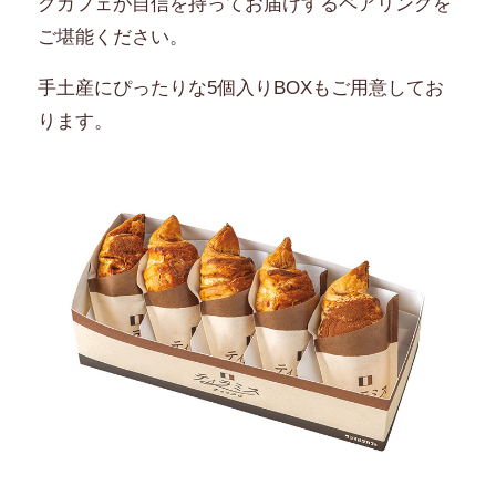
クカフェが自信を持ってお届けするペアリングを
ご堪能ください。
手土産にぴったりな5個入りBOXもご用意してお
ります。