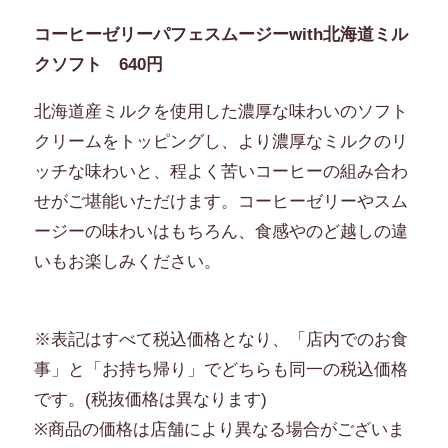
コーヒーゼリーパフェスムージーwith北海道ミル
クソフト 640円
北海道産ミルクを使用した濃厚な味わいのソフト
クリームをトッピングし、より濃厚なミルクのリ
ッチな味わいと、程よく苦いコーヒーの組み合わ
せがご堪能いただけます。コーヒーゼリーやスム
ージーの味わいはもちろん、食感やのど越しの違
いもお楽しみください。
※表記はすべて税込価格となり、「店内でのお食
事」と「お持ち帰り」でどちらも同一の税込価格
です。(税抜価格は異なります)
※商品の価格は店舗により異なる場合がございま