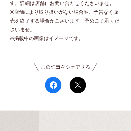
す。詳細は店舗にお問い合わせくださいませ。
※店舗により取り扱いがない場合や、予告なく販
売を終了する場合がございます。予めご了承くだ
さいませ。
※掲載中の画像はイメージです。
この記事をシェアする