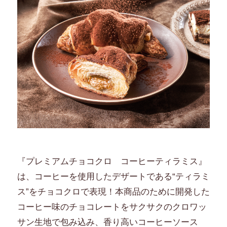
『プレミアムチョコクロ コーヒーティラミス』
は、コーヒーを使用したデザートである“ティラミ
ス”をチョコクロで表現！本商品のために開発した
コーヒー味のチョコレートをサクサクのクロワッ
サン生地で包み込み、香り高いコーヒーソース