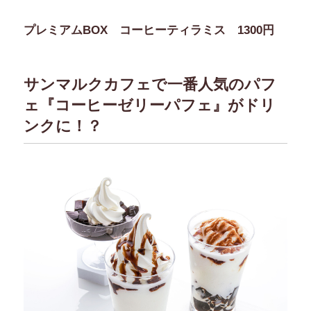
プレミアムBOX コーヒーティラミス 1300円
サンマルクカフェで一番人気のパフ
ェ『コーヒーゼリーパフェ』がドリ
ンクに！？