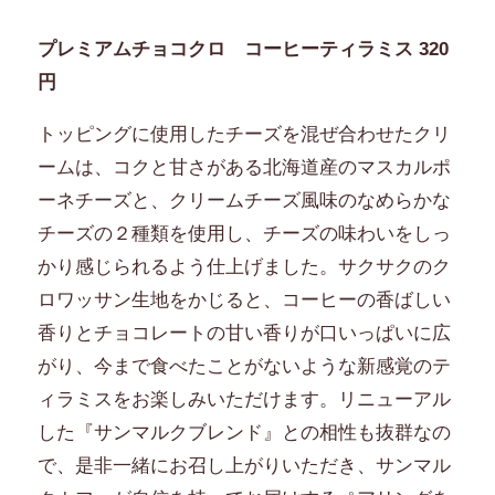
プレミアムチョコクロ コーヒーティラミス 320
円
トッピングに使用したチーズを混ぜ合わせたクリ
ームは、コクと甘さがある北海道産のマスカルポ
ーネチーズと、クリームチーズ風味のなめらかな
チーズの２種類を使用し、チーズの味わいをしっ
かり感じられるよう仕上げました。サクサクのク
ロワッサン生地をかじると、コーヒーの香ばしい
香りとチョコレートの甘い香りが口いっぱいに広
がり、今まで食べたことがないような新感覚のテ
ィラミスをお楽しみいただけます。リニューアル
した『サンマルクブレンド』との相性も抜群なの
で、是非一緒にお召し上がりいただき、サンマル