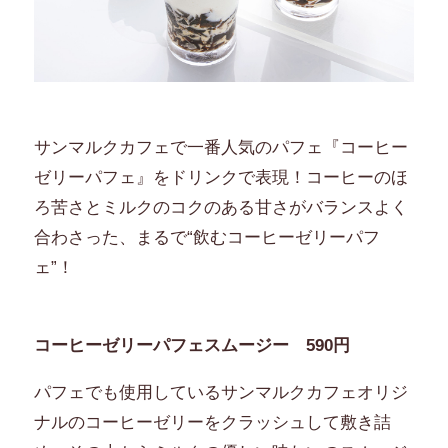
サンマルクカフェで一番人気のパフェ『コーヒー
ゼリーパフェ』をドリンクで表現！コーヒーのほ
ろ苦さとミルクのコクのある甘さがバランスよく
合わさった、まるで“飲むコーヒーゼリーパフ
ェ”！
コーヒーゼリーパフェスムージー 590円
パフェでも使用しているサンマルクカフェオリジ
ナルのコーヒーゼリーをクラッシュして敷き詰