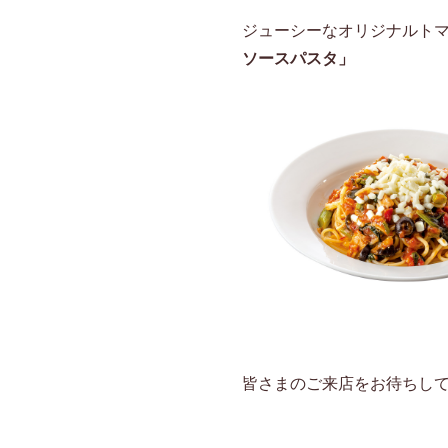
ジューシーなオリジナルト
ソースパスタ」
皆さまのご来店をお待ちし