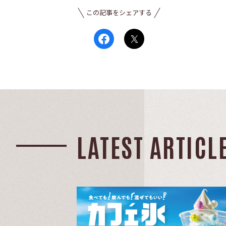
この記事をシェアする
LATEST ARTICL