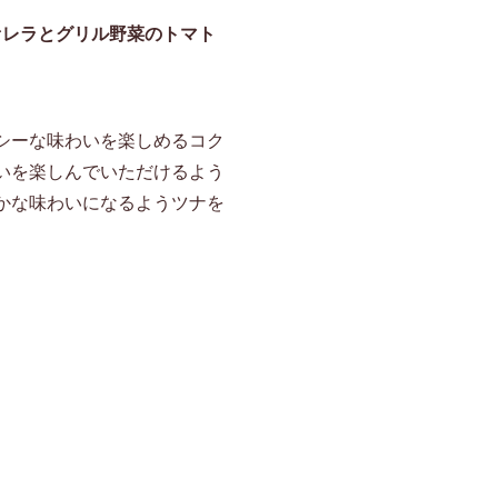
ァレラとグリル野菜のトマト
シーな味わいを楽しめるコク
いを楽しんでいただけるよう
かな味わいになるようツナを