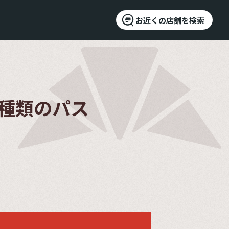
お近くの店舗を検索
2種類のパス