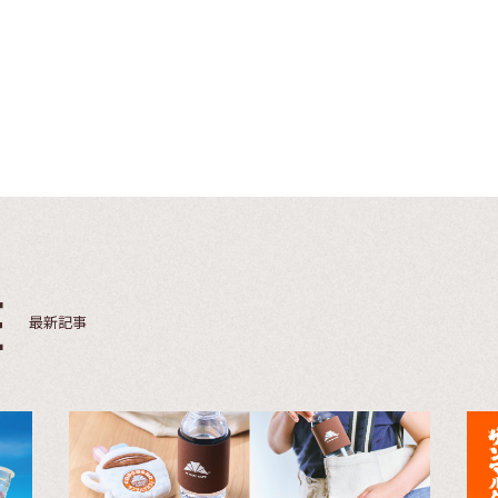
E
最新記事