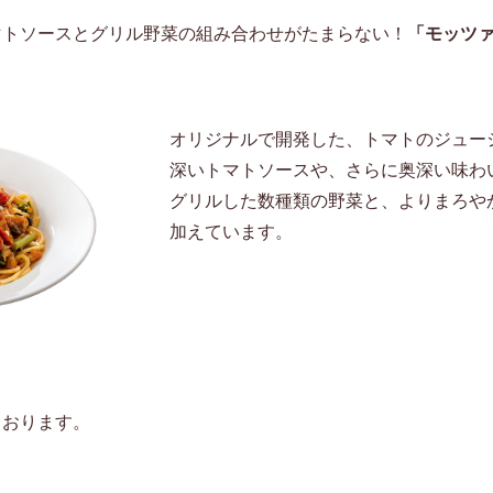
マトソースとグリル野菜の組み合わせがたまらない！
「モッツ
オリジナルで開発した、トマトのジュー
深いトマトソースや、さらに奥深い味わ
グリルした数種類の野菜と、よりまろや
加えています。
ております。