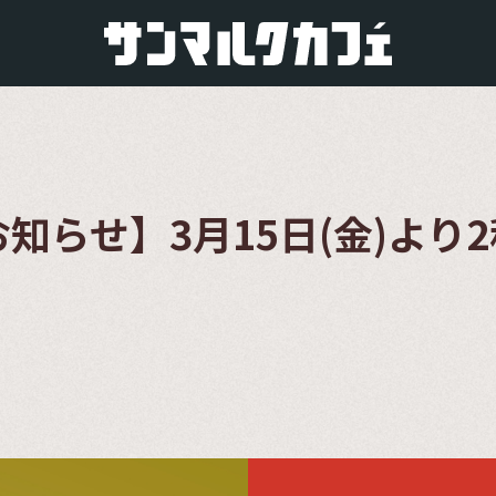
知らせ】3月15日(金)より