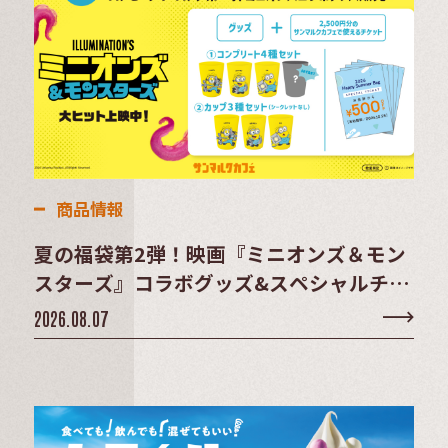
商品情報
夏の福袋第2弾！映画『ミニオンズ＆モン
スターズ』コラボグッズ&スペシャルチケ
ットセット登場！
2026.08.07