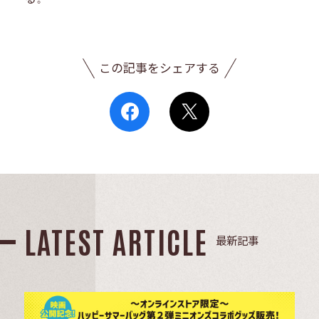
この記事をシェアする
LATEST ARTICLE
最新記事