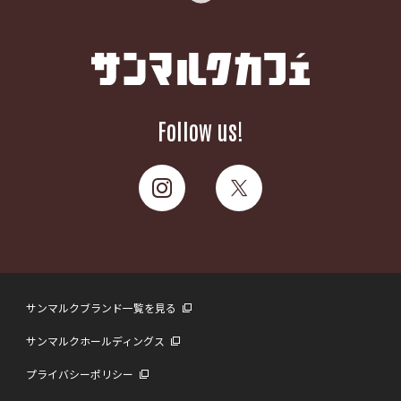
Follow us!
サンマルクブランド一覧を見る
サンマルクホールディングス
プライバシーポリシー