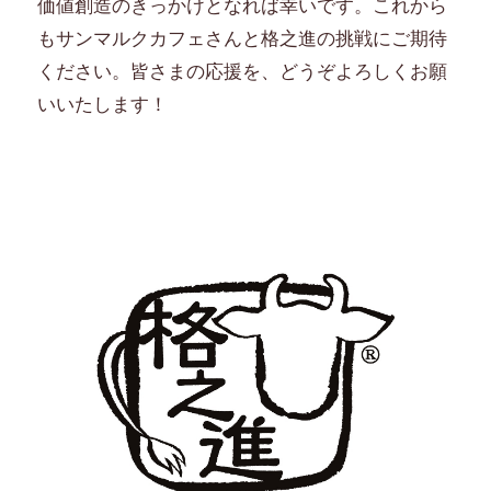
価値創造のきっかけとなれば幸いです。これから
もサンマルクカフェさんと格之進の挑戦にご期待
ください。皆さまの応援を、どうぞよろしくお願
いいたします！