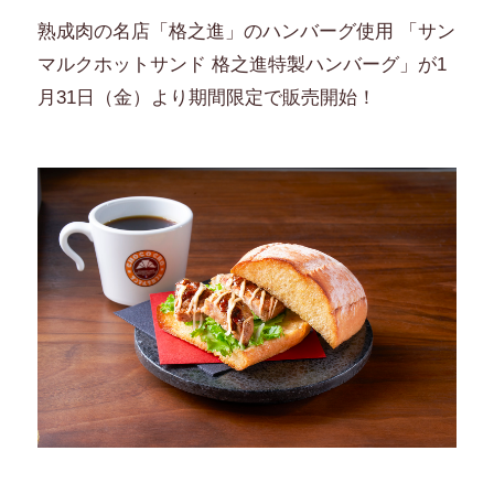
熟成肉の名店「格之進」のハンバーグ使用 「サン
マルクホットサンド 格之進特製ハンバーグ」が1
月31日（金）より期間限定で販売開始！