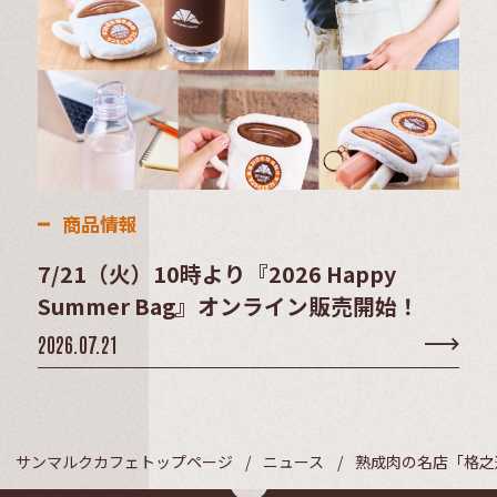
商品情報
7/21（火）10時より『2026 Happy
Summer Bag』オンライン販売開始！
2026.07.21
サンマルクカフェトップページ
ニュース
熟成肉の名店「格之