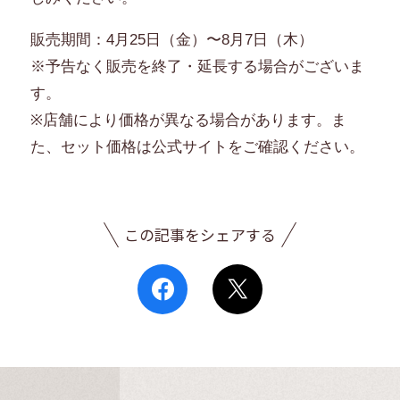
販売期間：4月25日（金）〜8月7日（木）
※予告なく販売を終了・延長する場合がございま
す。
※店舗により価格が異なる場合があります。ま
た、セット価格は公式サイトをご確認ください。
この記事をシェアする