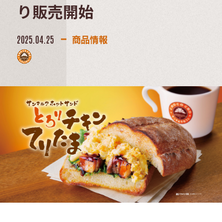
り販売開始
商品情報
2025.04.25