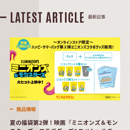
LATEST ARTICLE
最新記事
商品情報
夏の福袋第2弾！映画『ミニオンズ＆モン