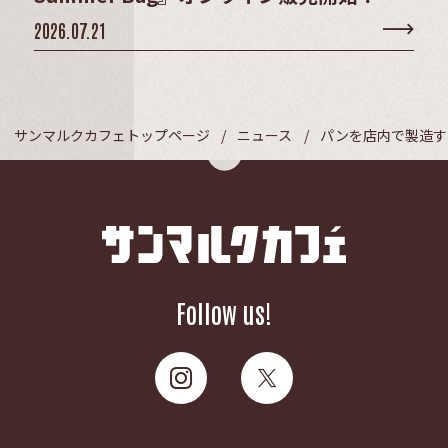
2026.07.21
サンマルクカフェトップページ
ニュース
パンを店内で製造す
Follow us!