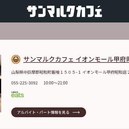
サンマルクカフェ イオンモール甲府
山梨県中巨摩郡昭和町飯喰１５０５-１ イオンモール甲府昭和店
055-225-3092
10:00～21:00
アルバイト・パート情報を見る