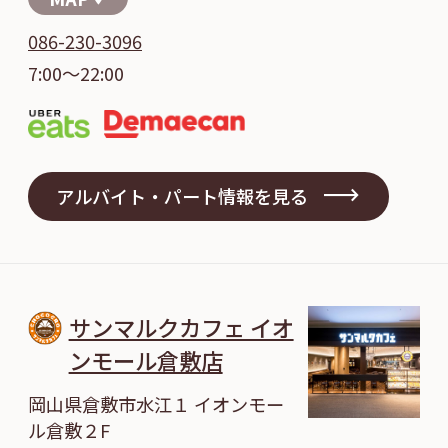
086-230-3096
7:00～22:00
アルバイト・パート情報を見る
サンマルクカフェ イオ
ンモール倉敷店
岡山県倉敷市水江１ イオンモー
ル倉敷２F