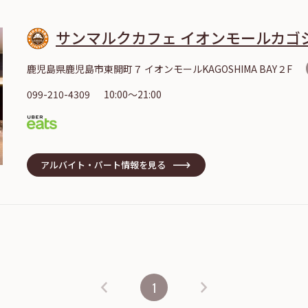
サンマルクカフェ イオンモールカゴ
鹿児島県鹿児島市東開町７ イオンモールKAGOSHIMA BAY２F
099-210-4309
10:00～21:00
アルバイト・パート情報を見る
1