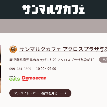
サンマルクカフェ アクロスプラザ与
鹿児島県鹿児島市与次郎1-7-20 アクロスプラザ与次郎1F
M
099-254-0309
10:00～21:00
アルバイト・パート情報を見る