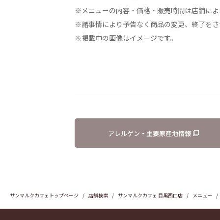
※メニューの内容・価格・販売時間は店舗によ
※諸事情により予告なく商品の変更、終了をさ
※掲載中の画像はイメージです。
アレルゲン・主要原産地情報
サンマルクカフェトップページ
店舗検索
サンマルクカフェ 目黒西口店
メニュー