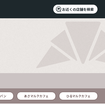
お近くの店舗を検索
パン
あさマルクカフェ
ひるマルクカフェ