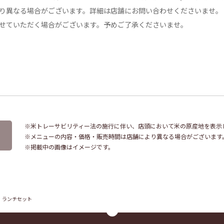
り異なる場合がございます。詳細は店舗にお問い合わせくださいませ。
せていただく場合がございます。予めご了承くださいませ。
※米トレーサビリティー法の施行に伴い、店頭において米の原産地を表示
※メニューの内容・価格・販売時間は店舗により異なる場合がございます
※掲載中の画像はイメージです。
ランチセット