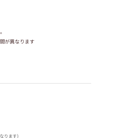
。
間が異なります
なります)