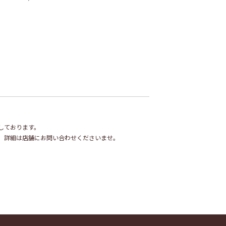
しております。
。詳細は店舗にお問い合わせくださいませ。