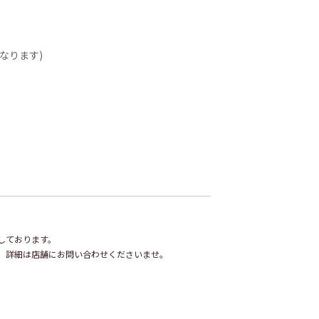
なります)
しております。
。詳細は店舗にお問い合わせくださいませ。