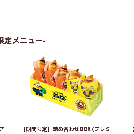
期間限定メニュー-
ア
【期間限定】詰め合わせBOX (プレミ