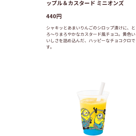
ップル＆カスタード ミニオンズ
440円
シャキッとあまいりんごのシロップ漬けに、と
ろ〜りまろやかなカスタード風チョコ。黄色い
いしさを詰め込んだ、ハッピーなチョコクロで
す。