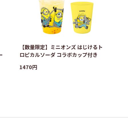
【数量限定】ミニオンズ はじけるト
ー
ロピカルソーダ コラボカップ付き
1470円