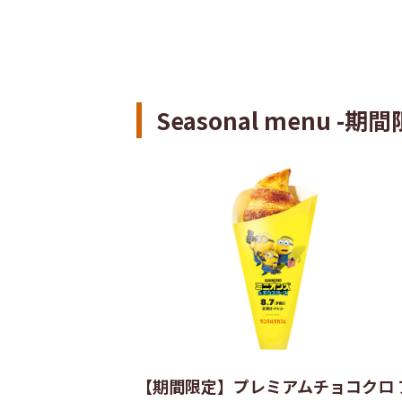
Seasonal menu -
【期間限定】プレミアムチョコクロ 