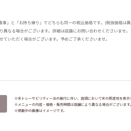
食事」と「お持ち帰り」でどちらも同一の税込価格です。(税抜価格は異
り異なる場合がございます。詳細は店舗にお問い合わせくださいませ。
せていただく場合がございます。予めご了承くださいませ。
※米トレーサビリティー法の施行に伴い、店頭において米の原産地を表示
※メニューの内容・価格・販売時間は店舗により異なる場合がございます
※掲載中の画像はイメージです。