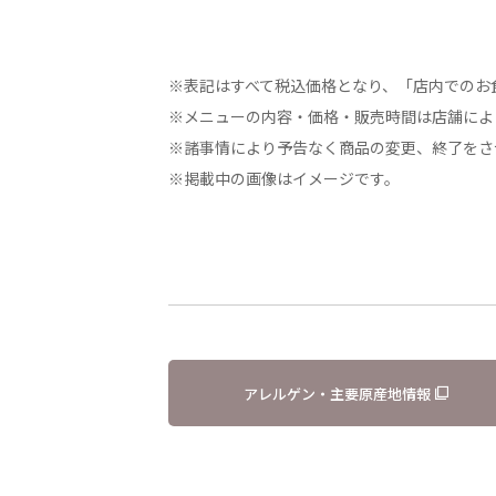
※表記はすべて税込価格となり、「店内でのお
※メニューの内容・価格・販売時間は店舗によ
※諸事情により予告なく商品の変更、終了をさ
※掲載中の画像はイメージです。
アレルゲン・主要原産地情報