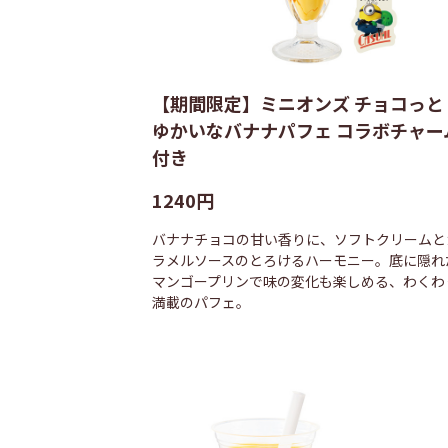
【期間限定】ミニオンズ チョコっと
ゆかいなバナナパフェ コラボチャー
付き
1240円
バナナチョコの甘い香りに、ソフトクリームと
ラメルソースのとろけるハーモニー。底に隠れ
マンゴープリンで味の変化も楽しめる、わくわ
満載のパフェ。