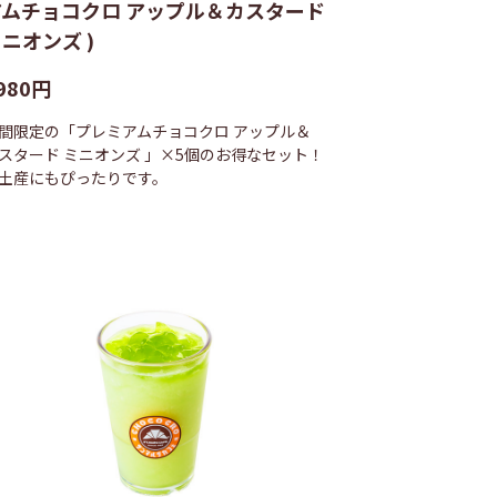
アムチョコクロ アップル＆カスタード
ニオンズ )
980円
間限定の「プレミアムチョコクロ アップル＆
スタード ミニオンズ 」×5個のお得なセット！
土産にもぴったりです。