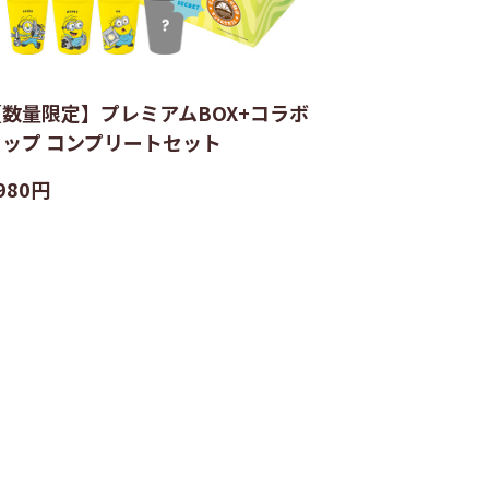
【数量限定】プレミアムBOX+コラボ
カップ コンプリートセット
980円