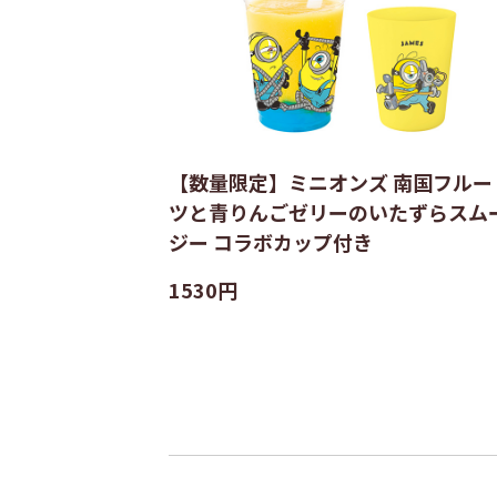
【数量限定】ミニオンズ 南国フルー
ツと青りんごゼリーのいたずらスム
ジー コラボカップ付き
1530円