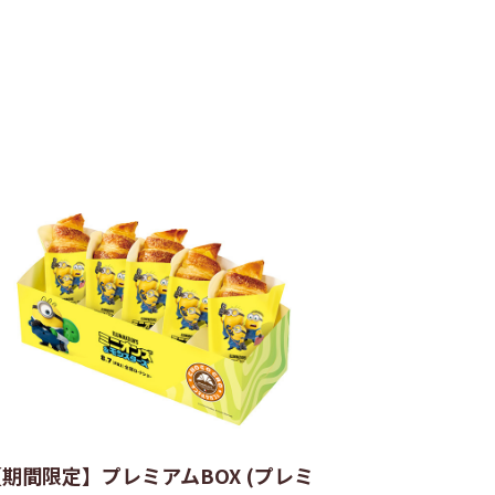
【期間限定】プレミアムBOX (プレミ