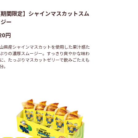
【期間限定】シャインマスカットスム
ージー
20円
山県産シャインマスカットを使用した果汁感た
ぷりの濃厚スムージー。すっきり爽やかな味わ
に、たっぷりマスカットゼリーで飲みごたえも
分。