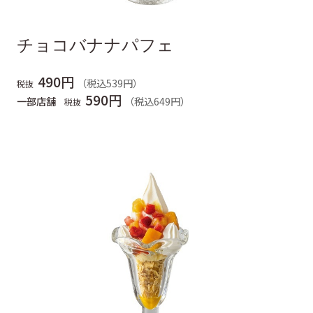
チョコバナナパフェ
490円
（税込539円）
税抜
590円
一部店舗
（税込649円）
税抜