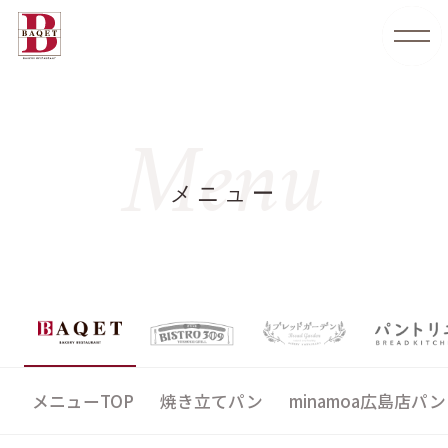
Menu
メニュー
メニューTOP
焼き立てパン
minamoa広島店パン