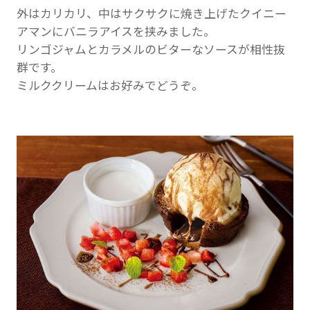
外はカリカリ、中はサクサクに焼き上げたクイニー
アマンにバニラアイスを挟みました。
リンゴジャムとカラメルのビターなソースが相性抜
群です。
ミルククリームはお好みでどうぞ。