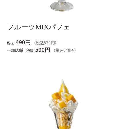
フルーツMIXパフェ
490円
（税込539円）
税抜
590円
一部店舗
（税込649円）
税抜