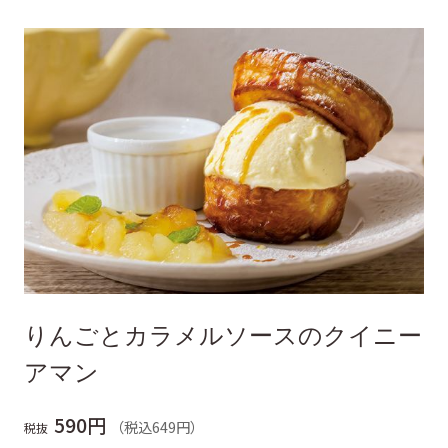
りんごとカラメルソースのクイニー
アマン
590円
（税込649円）
税抜