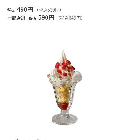
490円
（税込539円）
税抜
590円
一部店舗
（税込649円）
税抜