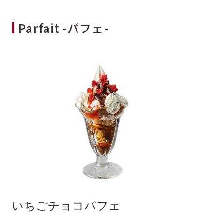
Parfait -パフェ-
いちごチョコパフェ