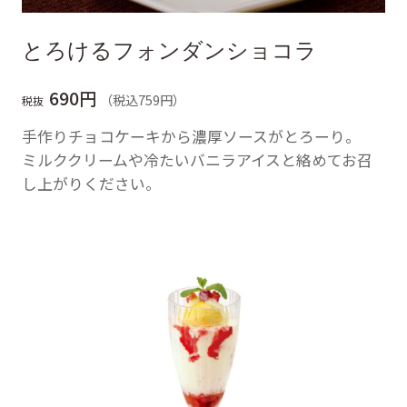
とろけるフォンダンショコラ
690円
（税込759円）
税抜
手作りチョコケーキから濃厚ソースがとろーり。
ミルククリームや冷たいバニラアイスと絡めてお召
し上がりください。