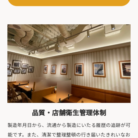
品質・店舗衛生管理体制
製造年月日から、流通から製造にいたる履歴の追跡が可
能です。また、清潔で整理整頓の行き届いたきれいなお