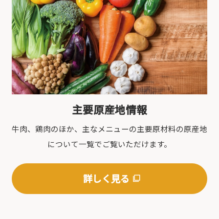
主要原産地情報
牛肉、鶏肉のほか、主なメニューの主要原材料の原産地
について一覧でご覧いただけます。
詳しく見る