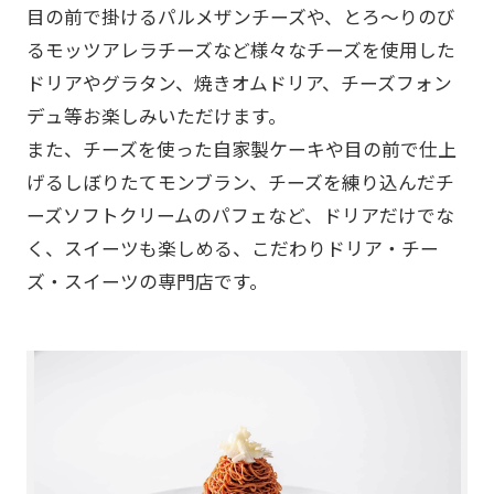
目の前で掛けるパルメザンチーズや、とろ～りのび
るモッツアレラチーズなど様々なチーズを使用した
ドリアやグラタン、焼きオムドリア、チーズフォン
デュ等お楽しみいただけます。
また、チーズを使った自家製ケーキや目の前で仕上
げるしぼりたてモンブラン、チーズを練り込んだチ
ーズソフトクリームのパフェなど、ドリアだけでな
く、スイーツも楽しめる、こだわりドリア・チー
ズ・スイーツの専門店です。