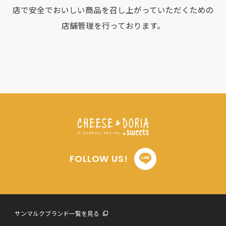
店で安全でおいしい商品を召し上がっていただくための
店舗管理を行っております。
FOLLOW US!
サンマルクブランド一覧を見る