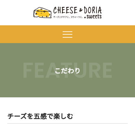
FEATURE
こだわり
チーズを五感で楽しむ