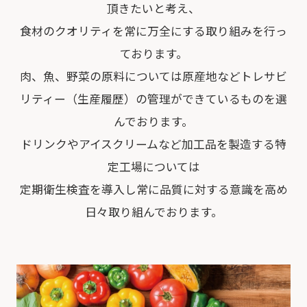
頂きたいと考え、
食材のクオリティを常に万全にする取り組みを行っ
ております。
肉、魚、野菜の原料については原産地などトレサビ
リティー（生産履歴）の管理ができているものを選
んでおります。
ドリンクやアイスクリームなど加工品を製造する特
定工場については
定期衛生検査を導入し常に品質に対する意識を高め
日々取り組んでおります。