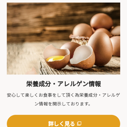
栄養成分・アレルゲン情報
安心して楽しくお食事をして頂く為栄養成分・アレルゲ
ン情報を開示しております。
詳しく見る