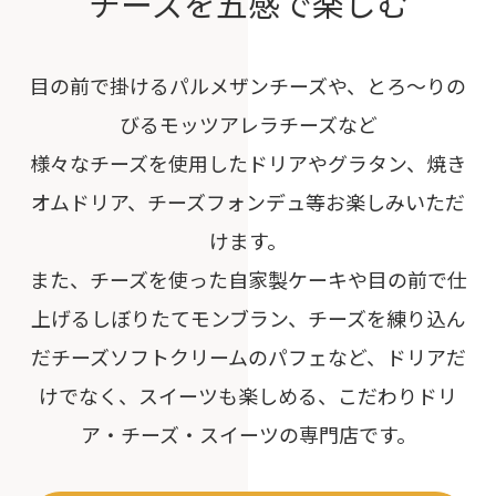
チーズを五感で楽しむ
目の前で掛けるパルメザンチーズや、とろ～りの
びるモッツアレラチーズなど
様々なチーズを使用したドリアやグラタン、焼き
オムドリア、チーズフォンデュ等お楽しみいただ
けます。
また、チーズを使った自家製ケーキや目の前で仕
上げるしぼりたてモンブラン、チーズを練り込ん
だチーズソフトクリームのパフェなど、ドリアだ
けでなく、スイーツも楽しめる、こだわりドリ
ア・チーズ・スイーツの専門店です。