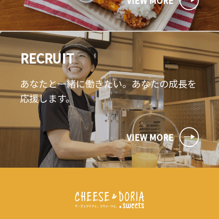
VIEW MORE
RECRUIT
あなたと一緒に働きたい。あなたの成長を
応援します。
VIEW MORE