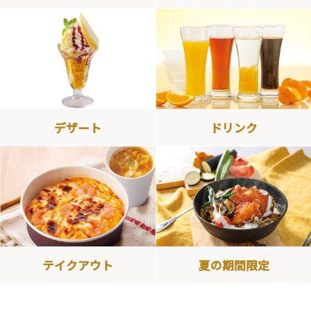
デザート
ドリンク
テイクアウト
夏の期間限定