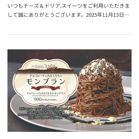
いつもチーズ＆ドリア.スイーツをご利用いただきま
して誠にありがとうございます。2025年11月13日
(木)よりグランドメニューをリニューアルいたしま
した！人気メニューはそのままに、チーズたっぷり
の贅沢…