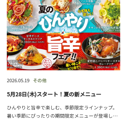
2026.05.19
その他
5月28日(木)スタート！夏の新メニュー
ひんやりと旨辛で楽しむ、季節限定ラインナップ。
暑い季節にぴったりの期間限定メニューが登場しま
す。爽やかな冷製ペンネと、食欲をそそる旨辛ドリ