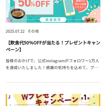
2025.07.22
その他
【飲食代50％OFFが当たる！プレゼントキャン
ペーン】
皆様のおかげで、公式Instagramがフォロワー1万人
を達成いたしました！感謝の気持ちを込めて、プレ
ゼントキャンペーンを実施いたします。お店にある
QRコードを読み込むだけ！はずれなしのその場で当
たる…