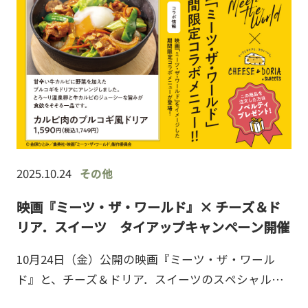
2025.10.24
その他
映画『ミーツ・ザ・ワールド』× チーズ＆ド
リア．スイーツ タイアップキャンペーン開催
10月24日（金）公開の映画『ミーツ・ザ・ワール
ド』と、チーズ＆ドリア．スイーツのスペシャルコ
ラボが決定！主人公・由嘉里が夢中になっている擬