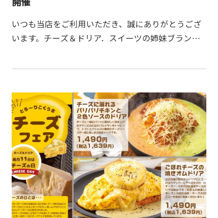
開催
いつも当店をご利用いただき、誠にありがとうござ
います。チーズ＆ドリア．スイーツの姉妹ブランド
神戸元町ドリアはおかげさまで第1号店のオープンか
ら19周年を迎えることができました。日頃のご愛顧
への感謝を込…