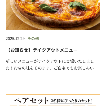
2025.12.29
その他
【お知らせ】テイクアウトメニュー
新しいメニューがテイクアウトに登場いたしまし
た！お店の味をそのまま、ご自宅でもお楽しみいた
だけます。◇ドリアメニュー・チーズ焼きカレード
リア・オニオングラタンドリア・さつまいもとチキ
ンの和風クリームド…