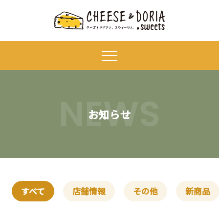
NEWS
お知らせ
すべて
店舗情報
その他
新商品