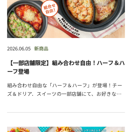
2026.06.05
新商品
【一部店舗限定】組み合わせ自由！ハーフ＆ハ
ーフ登場
組み合わせ自由な「ハーフ＆ハーフ」が登場！チー
ズ＆ドリア．スイーツの一部店舗にて、お好きなド
リア・グラタンを2種類選べる「ハーフ＆ハーフ」の
販売を開始しました。本商品は、以下のメニューの
中からお好みの…