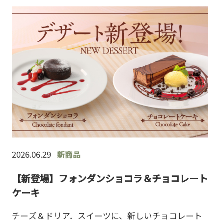
2026.06.29
新商品
【新登場】フォンダンショコラ＆チョコレート
ケーキ
チーズ＆ドリア．スイーツに、新しいチョコレート