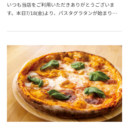
いつも当店をご利用いただきありがとうございま
す。本日7/18(金)より、パスタグラタンが始まりまし
た！☑4種チーズのパスタグラタン☑カルボナーラパ
スタグラタン☑なすとトマトのモッツァレラパスタ
グラタン…