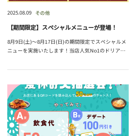
2025.08.09
その他
【期間限定】スペシャルメニューが登場！
8月9日(土)～8月17日(日)の期間限定でスペシャルメ
ニューを実施いたします！当店人気No1のドリア
や、お客様待望の復刻のドリアをご用意いたしまし
た。スープ・サラダが付いたお得なセットで、期間
中だけ…