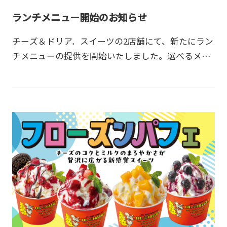
ランチメニュー開始のお知らせ
チーズ＆ドリア．スイーツの2店舗にて、新たにラン
チメニューの提供を開始いたしました。選べるメイ
ンにスープとサラダが付いた、満足感のあるお得な
ランチセットをご用意しております。メインは全12
種類の中から…