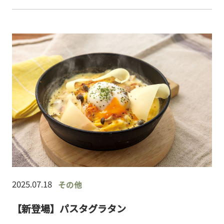
プレゼント／【期間】7/18(金)～7/31(木)【…
2025.07.18
その他
【新登場】パスタグラタン