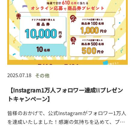
2025.07.18
その他
【Instagram1万人フォロワー達成!!プレゼン
トキャンペーン】
皆様のおかげで、公式Instagramがフォロワー1万人
を達成いたしました！感謝の気持ちを込めて、プレ
ゼントキャンペーンを実施いたします。＼お食事券