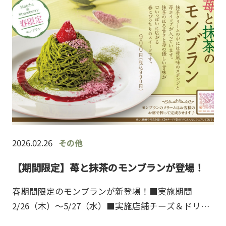
2026.02.26
その他
【期間限定】苺と抹茶のモンブランが登場！
春期間限定のモンブランが新登場！■実施期間
2/26（木）～5/27（水）■実施店舗チーズ＆ドリア
全店■メニュー・苺と抹茶のモンブラン￥900(税込