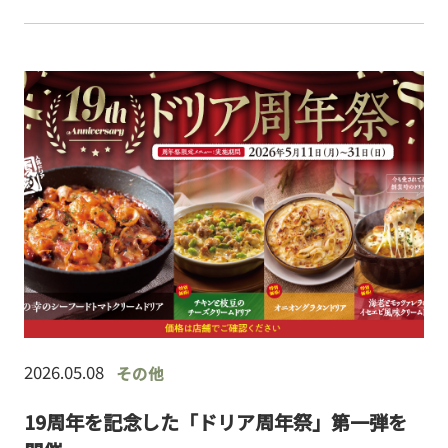
ア、彩り豊かなデザートをご用意しました。
2026.05.08
その他
19周年を記念した「ドリア周年祭」第一弾を