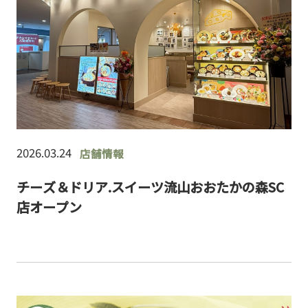
2026.03.24
店舗情報
チーズ＆ドリア.スイーツ流山おおたかの森SC
店オープン