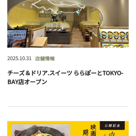
2025.10.31
店舗情報
チーズ＆ドリア.スイーツ ららぽーとTOKYO-
BAY店オープン