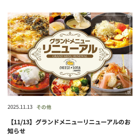
店は未実…
2025.11.13
その他
【11/13】グランドメニューリニューアルのお
知らせ